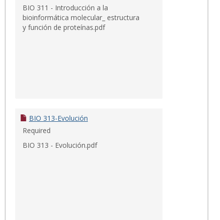
BIO 311 - Introducción a la
bioinformática molecular_ estructura
y función de proteínas.pdf
BIO 313-Evolución
Required
BIO 313 - Evolución.pdf