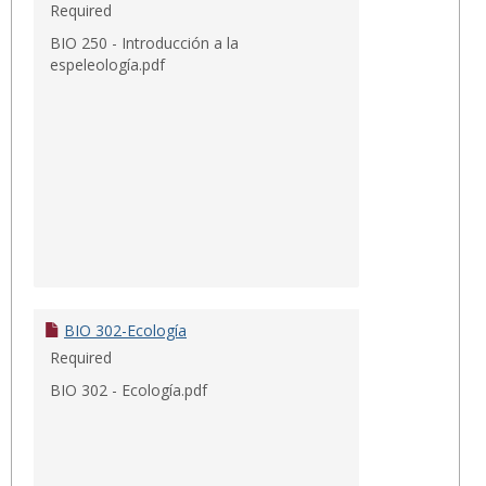
Required
BIO 250 - Introducción a la
espeleología.pdf
BIO 302-Ecología
Required
BIO 302 - Ecología.pdf