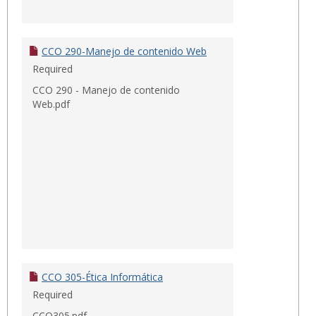
CCO 290-Manejo de contenido Web
Required
CCO 290 - Manejo de contenido
Web.pdf
CCO 305-Ética Informática
Required
CCO305.pdf