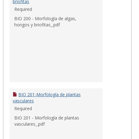
briofitas
Required
BIO 200 - Morfología de algas,
hongos y briofitas_.pdf
BIO 201-Morfología de plantas
vasculares
Required
BIO 201 - Morfología de plantas
vasculares_.pdf