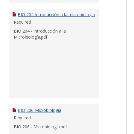
BIO 204-Introducción a la microbiología
Required
BIO 204 - Introducción a la
Microbiología.pdf
BIO 206-Microbiología
Required
BIO 206 - Microbiología.pdf