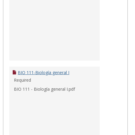
BIO 111-Biología general I
Required
BIO 111 - Biología general I.pdf