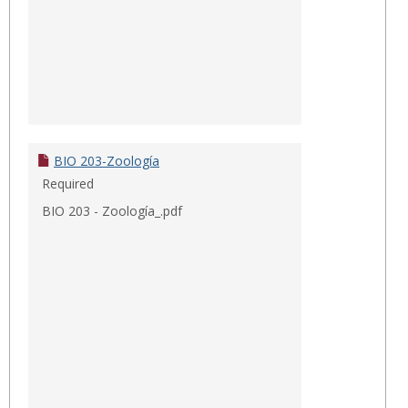
BIO 203-Zoología
Required
BIO 203 - Zoología_.pdf