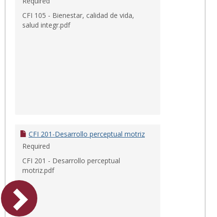
Required
CFI 105 - Bienestar, calidad de vida,
salud integr.pdf
CFI 201-Desarrollo perceptual motriz
Required
CFI 201 - Desarrollo perceptual
motriz.pdf