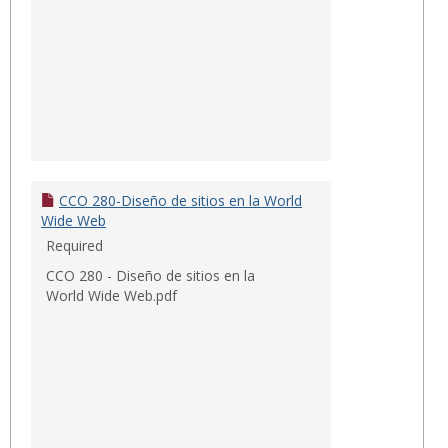
CCO 280-Diseño de sitios en la World
Wide Web
Required
CCO 280 - Diseño de sitios en la
World Wide Web.pdf