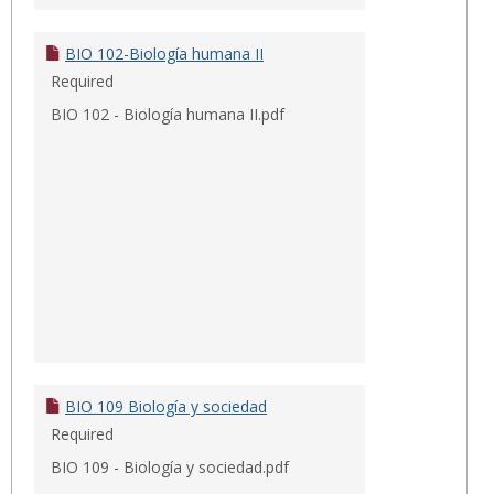
BIO 102-Biología humana II
Required
BIO 102 - Biología humana II.pdf
BIO 109 Biología y sociedad
Required
BIO 109 - Biología y sociedad.pdf