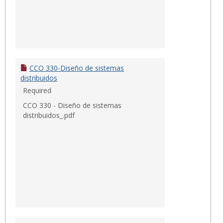
CCO 330-Diseño de sistemas
distribuidos
Required
CCO 330 - Diseño de sistemas
distribuidos_.pdf