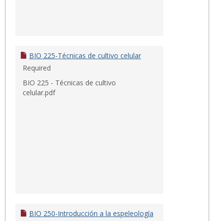
BIO 225-Técnicas de cultivo celular
Required
BIO 225 - Técnicas de cultivo
celular.pdf
BIO 250-Introducción a la espeleología