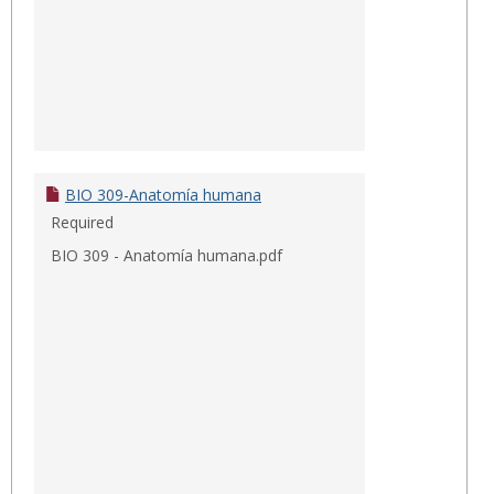
BIO 309-Anatomía humana
Required
BIO 309 - Anatomía humana.pdf