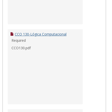
CCO 130-Lógica Computacional
Required
CCO130.pdf