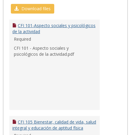
Toggl
CFI
Download files
CFI 101-Aspecto sociales y psicológicos
de la actividad
Required
CFI 101 - Aspecto sociales y
psicológicos de la actividad.pdf
CFI 105 Bienestar, calidad de vida, salud
integral y educación de aptitud física