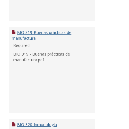
BIO 319-Buenas prácticas de
manufactura
Required
BIO 319 - Buenas prácticas de
manufactura.pdf
BIO 320-Inmunología