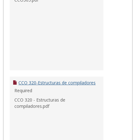
CCO 320-Estructuras de compiladores
Required
CCO 320 - Estructuras de
compiladores.pdf