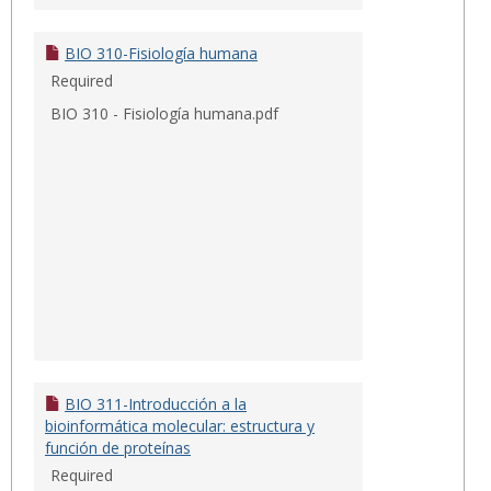
BIO 310-Fisiología humana
Required
BIO 310 - Fisiología humana.pdf
BIO 311-Introducción a la
bioinformática molecular: estructura y
función de proteínas
Required