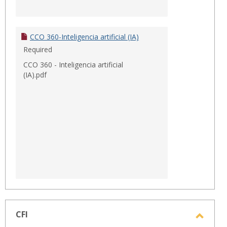
CCO 360-Inteligencia artificial (IA)
Required
CCO 360 - Inteligencia artificial
(IA).pdf
CFI