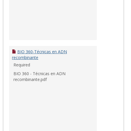
BIO 360-Técnicas en ADN
recombinante
Required
BIO 360 - Técnicas en ADN
recombinante.pdf