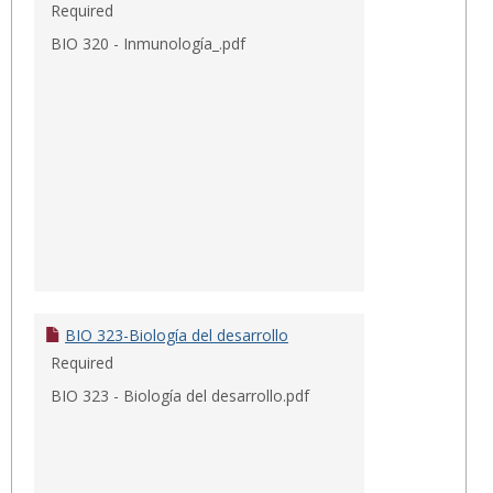
Required
BIO 320 - Inmunología_.pdf
BIO 323-Biología del desarrollo
Required
BIO 323 - Biología del desarrollo.pdf