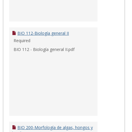
BIO 112-Biología general II
Required
BIO 112 - Biología general II.pdf
BIO 200-Morfología de algas, hongos y