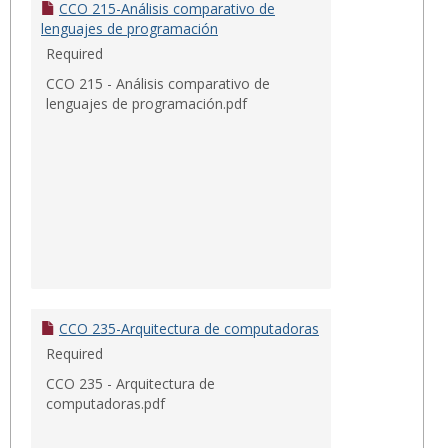
CCO 215-Análisis comparativo de
lenguajes de programación
Required
CCO 215 - Análisis comparativo de
lenguajes de programación.pdf
CCO 235-Arquitectura de computadoras
Required
CCO 235 - Arquitectura de
computadoras.pdf