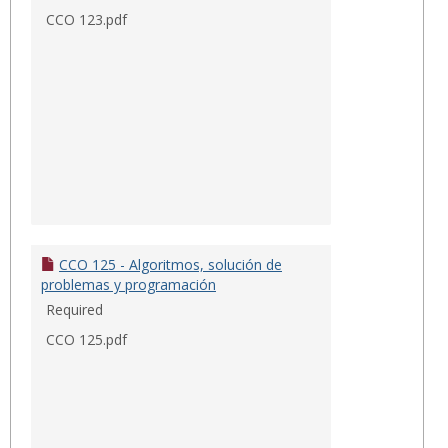
CCO 123.pdf
CCO 125 - Algoritmos, solución de
problemas y programación
Required
CCO 125.pdf