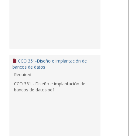
CCO 351-Diseño e implantación de
bancos de datos
Required
CCO 351 - Diseño e implantación de
bancos de datos.pdf