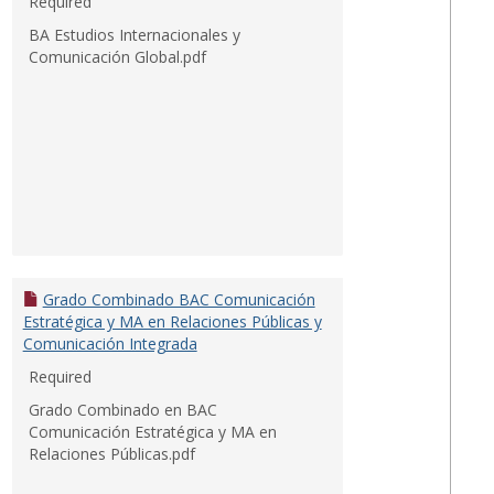
Required
BA Estudios Internacionales y
Comunicación Global.pdf
Grado Combinado BAC Comunicación
Estratégica y MA en Relaciones Públicas y
Comunicación Integrada
Required
Grado Combinado en BAC
Comunicación Estratégica y MA en
Relaciones Públicas.pdf