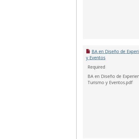
BA en Diseño de Experi
y Eventos
Required
BA en Diseño de Experie
Turismo y Eventos.pdf