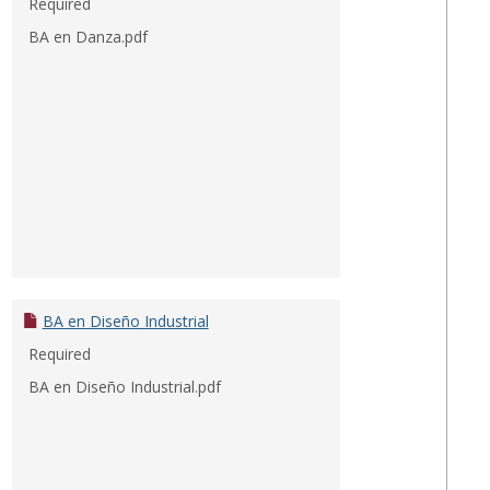
Required
BA en Danza.pdf
BA en Diseño Industrial
Required
BA en Diseño Industrial.pdf