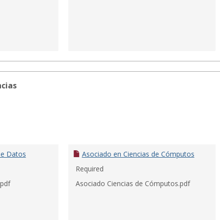
ncias
 de Datos
Asociado en Ciencias de Cómputos
Required
.pdf
Asociado Ciencias de Cómputos.pdf