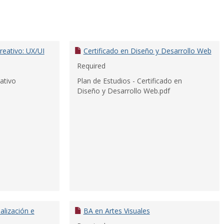
reativo: UX/UI
Certificado en Diseño y Desarrollo Web
Required
ativo
Plan de Estudios - Certificado en
Diseño y Desarrollo Web.pdf
alización e
BA en Artes Visuales