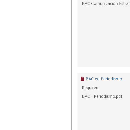
BAC Comunicación Estrate
BAC en Periodismo
Required
BAC - Periodismo.pdf