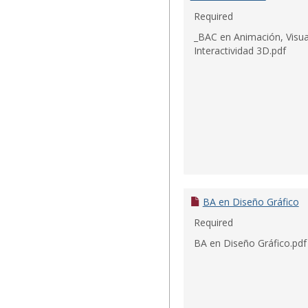
Required
_BAC en Animación, Visua
Interactividad 3D.pdf
BA en Diseño Gráfico
Required
BA en Diseño Gráfico.pdf