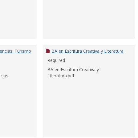
encias: Turismo
BA en Escritura Creativa y Literatura
Required
BA en Escritura Creativa y
ncias
Literatura.pdf