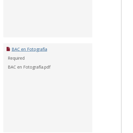
BAC en Fotografía
Required
BAC en Fotografía.pdf