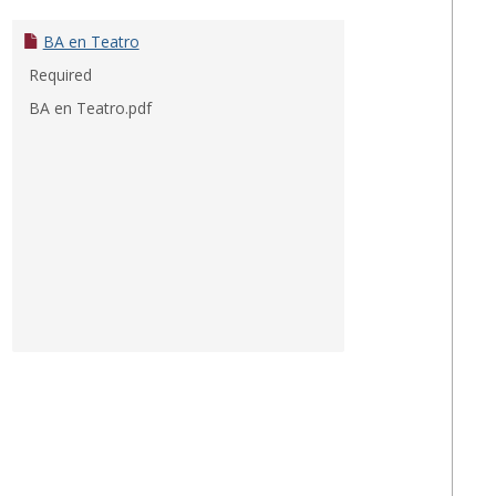
BA en Teatro
Required
BA en Teatro.pdf