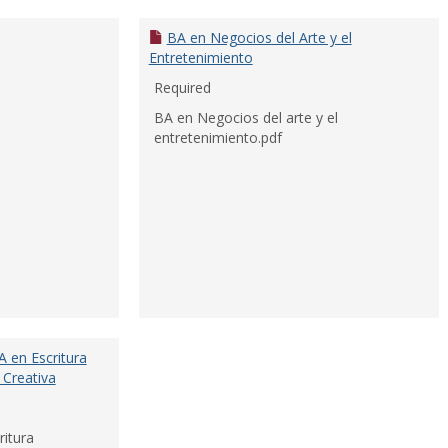
BA en Negocios del Arte y el
Entretenimiento
Required
BA en Negocios del arte y el
entretenimiento.pdf
 en Escritura
 Creativa
itura