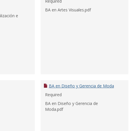
Required
BA en Artes Visuales.pdf
lización e
BA en Diseño y Gerencia de Moda
Required
BA en Diseño y Gerencia de
Moda.pdf