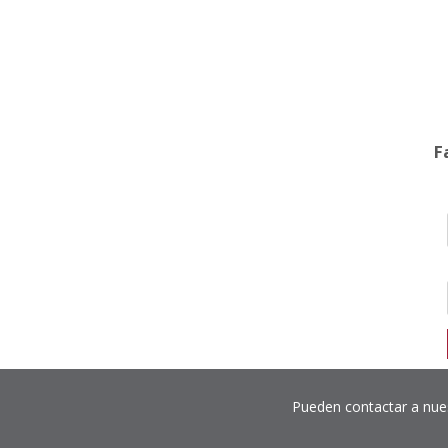
F
Pueden contactar a nues